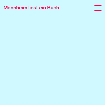
Mannheim liest ein Buch