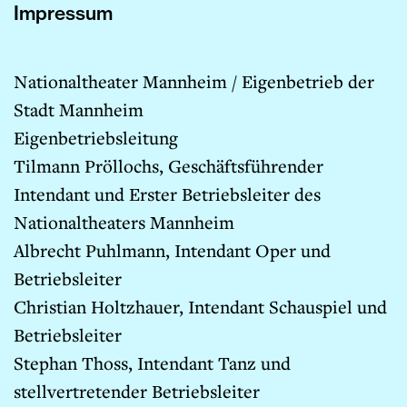
Impressum
Nationaltheater Mannheim / Eigenbetrieb der
Stadt Mannheim
Eigenbetriebsleitung
Tilmann Pröllochs, Geschäftsführender
Intendant und Erster Betriebsleiter des
Nationaltheaters Mannheim
Albrecht Puhlmann, Intendant Oper und
Betriebsleiter
Christian Holtzhauer, Intendant Schauspiel und
Betriebsleiter
Stephan Thoss, Intendant Tanz und
stellvertretender Betriebsleiter