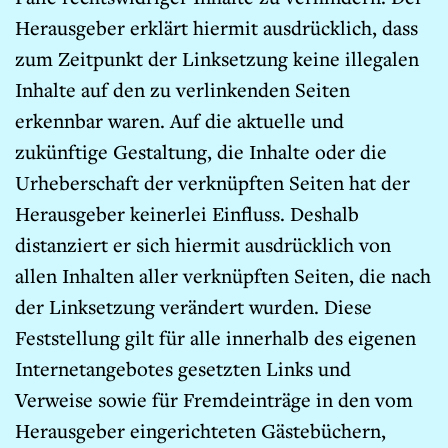
Herausgeber erklärt hiermit ausdrücklich, dass
zum Zeitpunkt der Linksetzung keine illegalen
Inhalte auf den zu verlinkenden Seiten
erkennbar waren. Auf die aktuelle und
zukünftige Gestaltung, die Inhalte oder die
Urheberschaft der verknüpften Seiten hat der
Herausgeber keinerlei Einfluss. Deshalb
distanziert er sich hiermit ausdrücklich von
allen Inhalten aller verknüpften Seiten, die nach
der Linksetzung verändert wurden. Diese
Feststellung gilt für alle innerhalb des eigenen
Internetangebotes gesetzten Links und
Verweise sowie für Fremdeinträge in den vom
Herausgeber eingerichteten Gästebüchern,