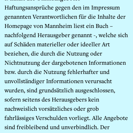
Haftungsansprüche gegen den im Impressum
genannten Verantwortlichen für die Inhalte der
Homepage von Mannheim liest ein Buch –
nachfolgend Herausgeber genannt -, welche sich
auf Schäden materieller oder ideeller Art
beziehen, die durch die Nutzung oder
Nichtnutzung der dargebotenen Informationen
bzw. durch die Nutzung fehlerhafter und
unvollständiger Informationen verursacht
wurden, sind grundsätzlich ausgeschlossen,
sofern seitens des Herausgebers kein
nachweislich vorsätzliches oder grob
fahrlässiges Verschulden vorliegt. Alle Angebote
sind freibleibend und unverbindlich. Der