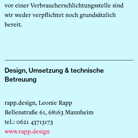
vor einer Verbraucherschlichtungsstelle sind
wir weder verpflichtet noch grundsätzlich
bereit.
Design, Umsetzung & technische
Betreuung
rapp.design, Leonie Rapp
Bellenstraße 61, 68163 Mannheim
tel.: 0621 43713173
www.rapp.design