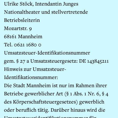
Ulrike Stöck, Intendantin Junges
Nationaltheater und stellvertretende
Betriebsleiterin
Mozartstr. 9
68161 Mannheim
Tel. 0621 1680 0
Umsatzsteuer-Identifikationsnummer
gem. § 27 a Umsatzsteuergesetz: DE 143845211
Hinweis zur Umsatzsteuer-
Identifikationsnummer:
Die Stadt Mannheim ist nur im Rahmen ihrer
Betriebe gewerblicher Art (§ 1 Abs. 1 Nr. 6, § 4
des Körperschaftsteuergesetzes) gewerblich
oder beruflich tätig. Darüber hinaus wird die