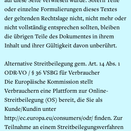
auf diese Seite verwiesen wurde. Sofern Teile
oder einzelne Formulierungen dieses Textes
der geltenden Rechtslage nicht, nicht mehr oder
nicht vollständig entsprechen sollten, bleiben
die übrigen Teile des Dokumentes in ihrem
Inhalt und ihrer Gültigkeit davon unberührt.
Alternative Streitbeilegung gem. Art. 14 Abs. 1
ODR-VO / § 36 VSBG für Verbraucher
Die Europäische Kommission stellt
Verbrauchern eine Plattform zur Online-
Streitbeilegung (OS) bereit, die Sie als
Kunde/Kundin unter
http://ec.europa.eu/consumers/odr/ finden. Zur
Teilnahme an einem Streitbeilegungsverfahren