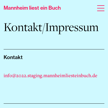
Mannheim liest ein Buch
Kontakt/Impressum
Kontakt
info@2022.staging.mannheimliesteinbuch.de