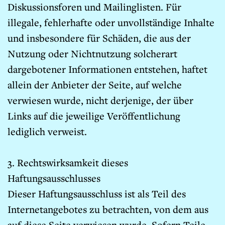
Diskussionsforen und Mailinglisten. Für
illegale, fehlerhafte oder unvollständige Inhalte
und insbesondere für Schäden, die aus der
Nutzung oder Nichtnutzung solcherart
dargebotener Informationen entstehen, haftet
allein der Anbieter der Seite, auf welche
verwiesen wurde, nicht derjenige, der über
Links auf die jeweilige Veröffentlichung
lediglich verweist.
3. Rechtswirksamkeit dieses
Haftungsausschlusses
Dieser Haftungsausschluss ist als Teil des
Internetangebotes zu betrachten, von dem aus