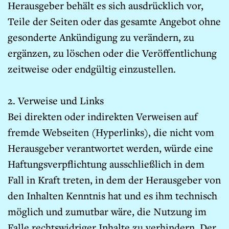
Herausgeber behält es sich ausdrücklich vor,
Teile der Seiten oder das gesamte Angebot ohne
gesonderte Ankündigung zu verändern, zu
ergänzen, zu löschen oder die Veröffentlichung
zeitweise oder endgültig einzustellen.
2. Verweise und Links
Bei direkten oder indirekten Verweisen auf
fremde Webseiten (Hyperlinks), die nicht vom
Herausgeber verantwortet werden, würde eine
Haftungsverpflichtung ausschließlich in dem
Fall in Kraft treten, in dem der Herausgeber von
den Inhalten Kenntnis hat und es ihm technisch
möglich und zumutbar wäre, die Nutzung im
Falle rechtswidriger Inhalte zu verhindern. Der