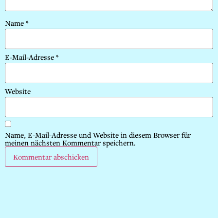
Name
*
E-Mail-Adresse
*
Website
Name, E-Mail-Adresse und Website in diesem Browser für
meinen nächsten Kommentar speichern.