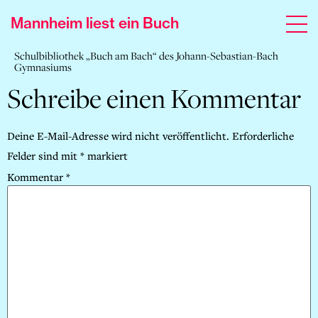
Mannheim liest ein Buch
Schulbibliothek „Buch am Bach“ des Johann-Sebastian-Bach
Gymnasiums
Schreibe einen Kommentar
Deine E-Mail-Adresse wird nicht veröffentlicht.
Erforderliche
Felder sind mit
*
markiert
Kommentar
*