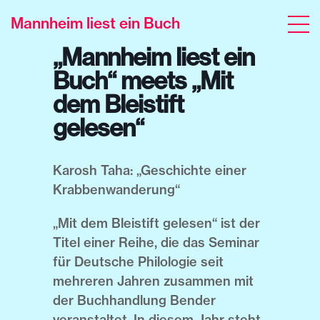
Mannheim liest ein Buch
„Mannheim liest ein
Buch“ meets „Mit
dem Bleistift
gelesen“
Karosh Taha: „Geschichte einer
Krabbenwanderung“
„Mit dem Bleistift gelesen“ ist der
Titel einer Reihe, die das Seminar
für Deutsche Philologie seit
mehreren Jahren zusammen mit
der Buchhandlung Bender
veranstaltet. In diesem Jahr steht