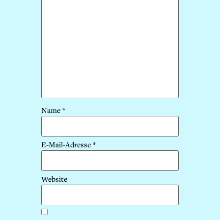
Name
*
E-Mail-Adresse
*
Website