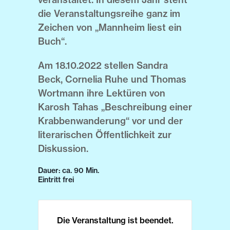
die Veranstaltungsreihe ganz im
Zeichen von „Mannheim liest ein
Buch“.
Am 18.10.2022 stellen Sandra
Beck, Cornelia Ruhe und Thomas
Wortmann ihre Lektüren von
Karosh Tahas „Beschreibung einer
Krabbenwanderung“ vor und der
literarischen Öffentlichkeit zur
Diskussion.
Dauer: ca. 90 Min.
Eintritt frei
Die Veranstaltung ist beendet.