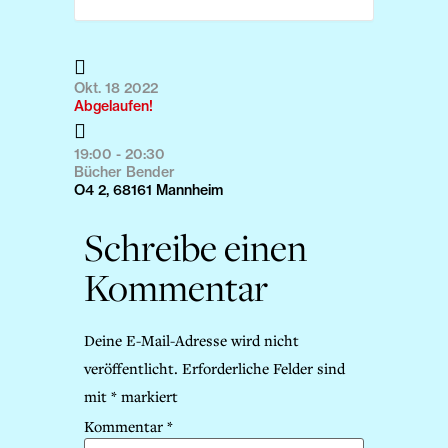
Okt. 18 2022
Abgelaufen!
19:00 - 20:30
Bücher Bender
O4 2, 68161 Mannheim
Schreibe einen
Kommentar
Deine E-Mail-Adresse wird nicht
veröffentlicht.
Erforderliche Felder sind
mit
*
markiert
Kommentar
*